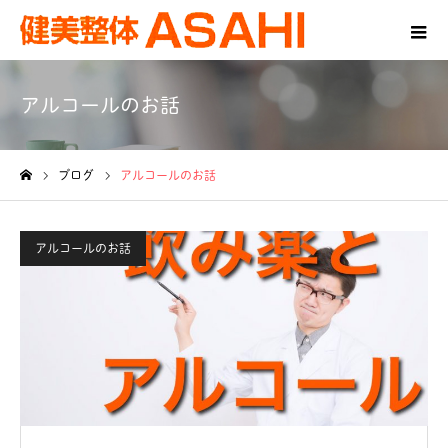
アルコールのお話
ブログ
アルコールのお話
ホーム
アルコールのお話