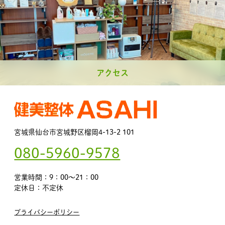
アクセス
宮城県仙台市宮城野区榴岡4-13-2 101
080-5960-9578
営業時間：9：00～21：00
定休日：不定休
プライバシーポリシー