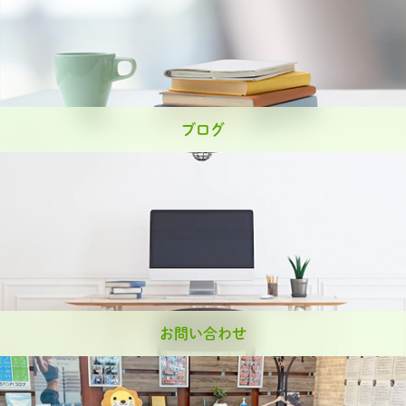
ブログ
お問い合わせ