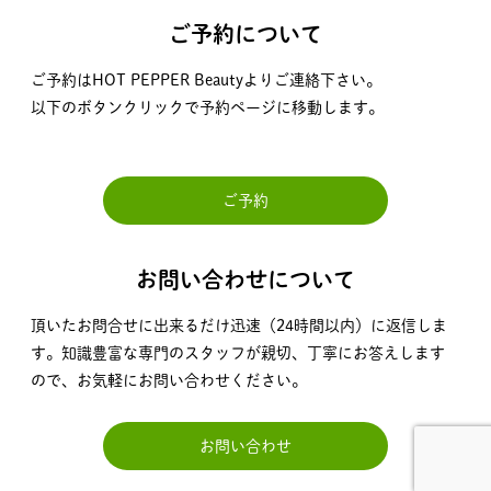
ご予約について
ご予約はHOT PEPPER Beautyよりご連絡下さい。
以下のボタンクリックで予約ページに移動します。
ご予約
お問い合わせについて
頂いたお問合せに出来るだけ迅速（24時間以内）に返信しま
す。知識豊富な専門のスタッフが親切、丁寧にお答えします
ので、お気軽にお問い合わせください。
お問い合わせ