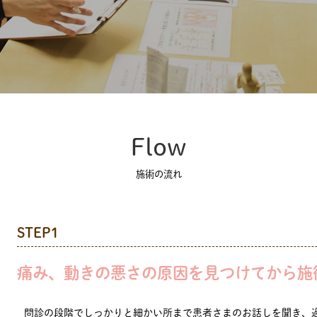
Flow
施術の流れ
STEP1
痛み、動きの悪さの原因を見つけてから施
問診の段階でしっかりと細かい所まで患者さまのお話しを聞き、