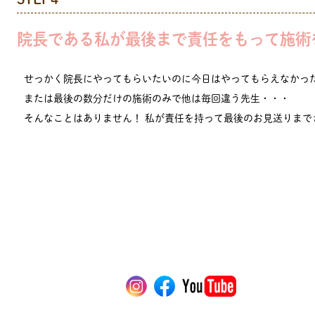
院⻑である私が最後まで責任をもって施術
せっかく院長にやってもらいたいのに今日はやってもらえなかっ
または最後の数分だけの施術のみで他は毎回違う先生・・・
そんなことはありません！ 私が責任を持って最後のお見送りまで