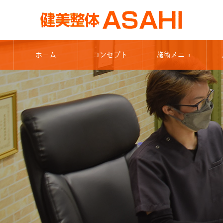
ホーム
コンセプト
施術メニュ
ー