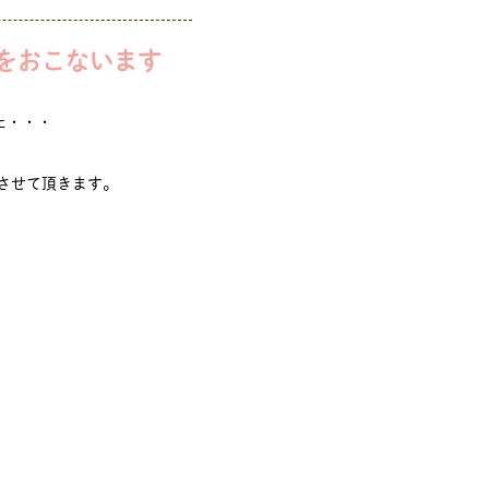
をおこないます
た・・・
させて頂きます。