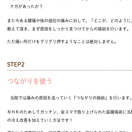
ケガがあったか？
また今ある腰痛や他の部位の痛みに対して、「どこが、どのように
教えて頂き、まず原因をしっかり見つけてからの施術を行います。
ただ痛い所だけをグリグリ押すようなことは絶対しません。
STEP2
つながりを使う
当院では痛みの原因を追っていく『つながりの施術』を行います
ＮＨＫのためしてガッテン、金スマで取り上げられた筋膜施術に当
の冷え改善を加えていく方法です！