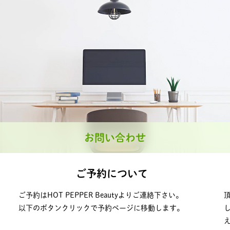
お問い合わせ
ご予約について
ご予約はHOT PEPPER Beautyよりご連絡下さい。
以下のボタンクリックで予約ページに移動します。