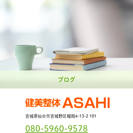
ブログ
宮城県仙台市宮城野区榴岡4-13-2 101
080-5960-9578