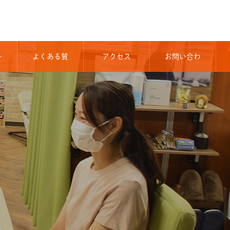
ー
よくある質
アクセス
お問い合わ
問
せ