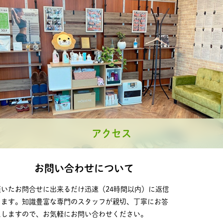
アクセス
お問い合わせについて
頂いたお問合せに出来るだけ迅速（24時間以内）に返信
します。知識豊富な専門のスタッフが親切、丁寧にお答
えしますので、お気軽にお問い合わせください。