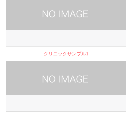
クリニックサンプル1