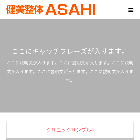
ここにキャッチフレーズが入ります。
ここに説明文が入ります。ここに説明文が入ります。ここに説明
文が入ります。ここに説明文が入ります。ここに説明文が入りま
す。
クリニックサンプル4