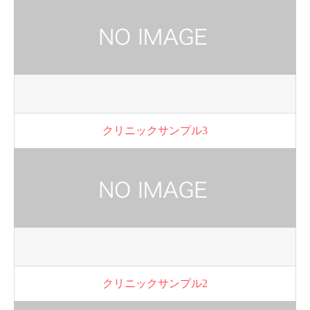
クリニックサンプル3
クリニックサンプル2