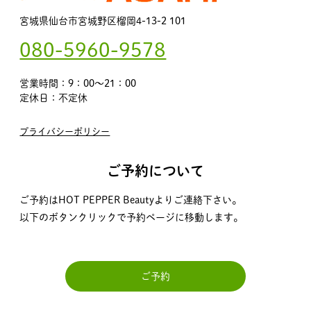
宮城県仙台市宮城野区榴岡4-13-2 101
080-5960-9578
営業時間：9：00～21：00
定休日：不定休
プライバシーポリシー
ご予約について
ご予約はHOT PEPPER Beautyよりご連絡下さい。
以下のボタンクリックで予約ページに移動します。
ご予約