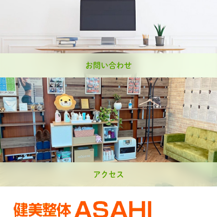
お問い合わせ
アクセス