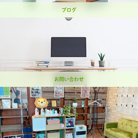
ブログ
お問い合わせ