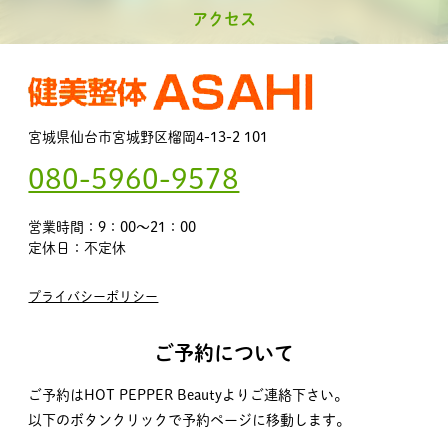
アクセス
宮城県仙台市宮城野区榴岡4-13-2 101
080-5960-9578
営業時間：9：00～21：00
定休日：不定休
プライバシーポリシー
ご予約について
ご予約はHOT PEPPER Beautyよりご連絡下さい。
以下のボタンクリックで予約ページに移動します。