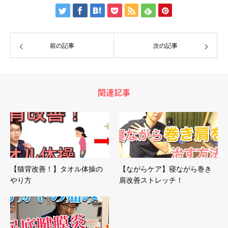
前の記事
次の記事
関連記事
【猫背改善！】タオル体操の
【ながらケア】寝ながら巻き
やり方
肩改善ストレッチ！