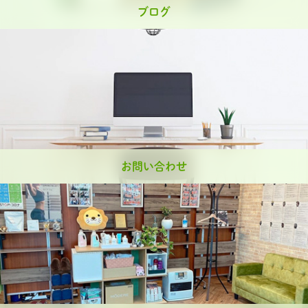
ブログ
お問い合わせ