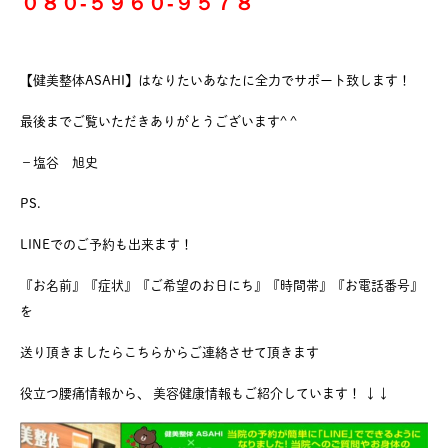
０８０-５９６０-９５７８
【健美整体ASAHI】はなりたいあなたに全力でサポート致します！
最後までご覧いただきありがとうございます^ ^
−塩谷 旭史
PS.
LINEでのご予約も出来ます！
『お名前』『症状』『ご希望のお日にち』『時間帯』『お電話番号』
を
送り頂きましたらこちらからご連絡させて頂きます
役立つ腰痛情報から、 美容健康情報もご紹介しています！ ↓↓