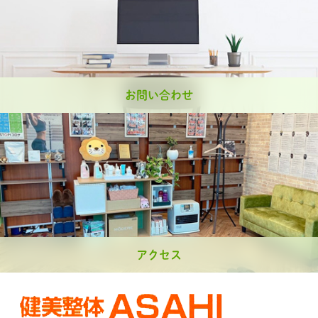
お問い合わせ
アクセス