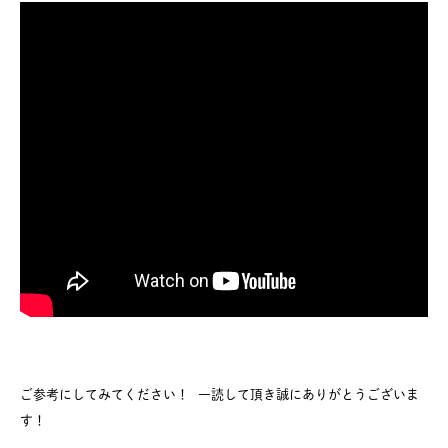
ご参考にしてみてください！ 一読して頂き誠にありがとうございま
す！