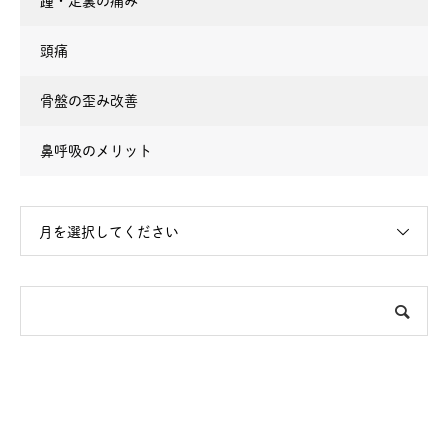
踵・足裏の痛み
頭痛
骨盤の歪み改善
鼻呼吸のメリット
月を選択してください