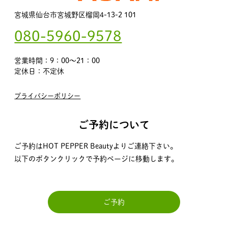
宮城県仙台市宮城野区榴岡4-13-2 101
080-5960-9578
営業時間：9：00～21：00
定休日：不定休
プライバシーポリシー
ご予約について
ご予約はHOT PEPPER Beautyよりご連絡下さい。
以下のボタンクリックで予約ページに移動します。
ご予約