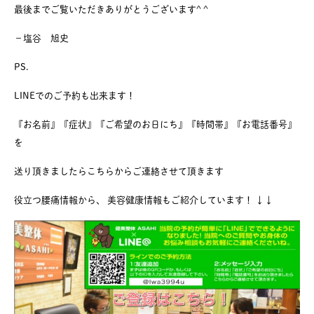
最後までご覧いただきありがとうございます^ ^
−塩谷 旭史
PS.
LINEでのご予約も出来ます！
『お名前』『症状』『ご希望のお日にち』『時間帯』『お電話番号』
を
送り頂きましたらこちらからご連絡させて頂きます
役立つ腰痛情報から、 美容健康情報もご紹介しています！ ↓↓