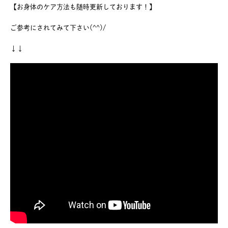
【お身体のケア方法も随時更新しております！】
ご参考にされてみて下さい(^^)/
↓↓