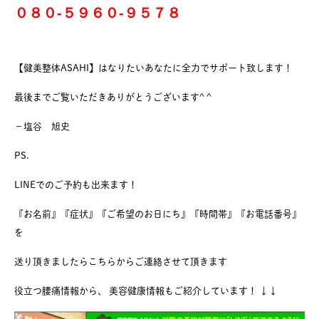
０８０-５９６０-９５７８
【健美整体ASAHI】はなりたいあなたに全力でサポート致します！
最後までご覧いただきありがとうございます^ ^
−塩谷 旭史
PS.
LINEでのご予約も出来ます！
『お名前』『症状』『ご希望のお日にち』『時間帯』『お電話番号』
を
送り頂きましたらこちらからご連絡させて頂きます
役立つ腰痛情報から、 美容健康情報もご紹介しています！ ↓↓