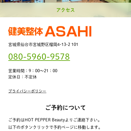
アクセス
宮城県仙台市宮城野区榴岡4-13-2 101
080-5960-9578
営業時間：9：00～21：00
定休日：不定休
プライバシーポリシー
ご予約について
ご予約はHOT PEPPER Beautyよりご連絡下さい。
以下のボタンクリックで予約ページに移動します。