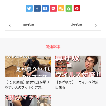
前の記事
次の記事
関連記事
【1分間動画】疲労で足が攣り
【鼻呼吸で】 ウイルス対策
やすい人のフットケア方…
出来る！