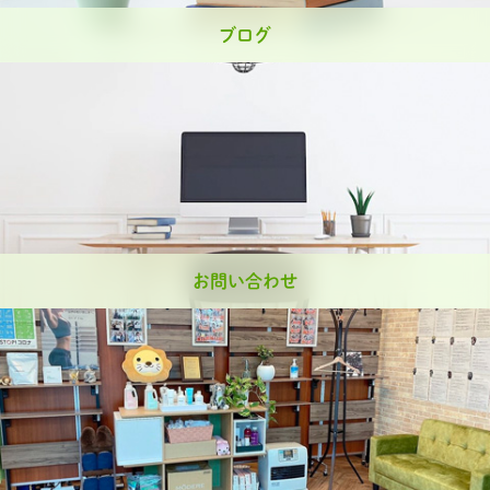
ブログ
お問い合わせ