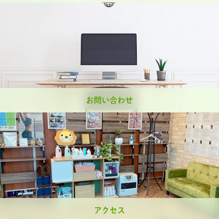
お問い合わせ
アクセス