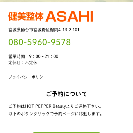
宮城県仙台市宮城野区榴岡4-13-2 101
080-5960-9578
営業時間：9：00～21：00
定休日：不定休
プライバシーポリシー
ご予約について
ご予約はHOT PEPPER Beautyよりご連絡下さい。
以下のボタンクリックで予約ページに移動します。