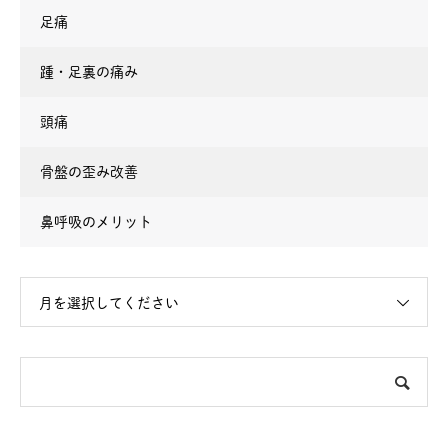
足痛
踵・足裏の痛み
頭痛
骨盤の歪み改善
鼻呼吸のメリット
月を選択してください