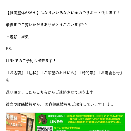
【健美整体ASAHI】はなりたいあなたに全力でサポート致します！
最後までご覧いただきありがとうございます^ ^
−塩谷 旭史
PS.
LINEでのご予約も出来ます！
『お名前』『症状』『ご希望のお日にち』『時間帯』『お電話番号』
を
送り頂きましたらこちらからご連絡させて頂きます
役立つ腰痛情報から、 美容健康情報もご紹介しています！ ↓↓