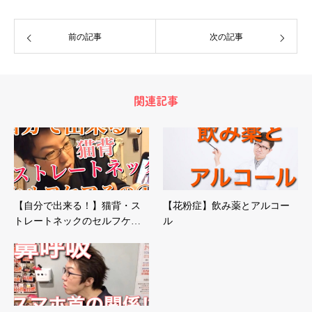
前の記事
次の記事
関連記事
【自分で出来る！】猫背・ス
【花粉症】飲み薬とアルコー
トレートネックのセルフケ…
ル