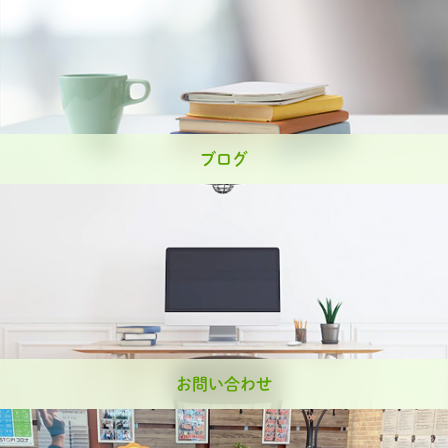
ブログ
お問い合わせ