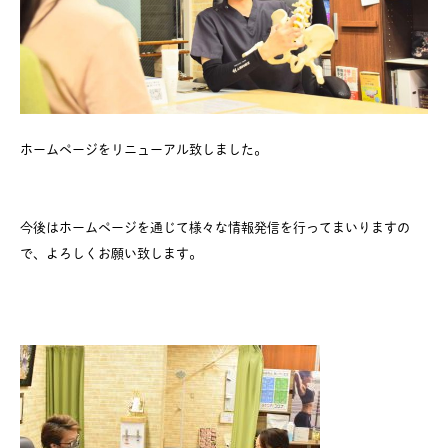
ホームページをリニューアル致しました。
今後はホームページを通じて様々な情報発信を行ってまいりますの
で、よろしくお願い致します。