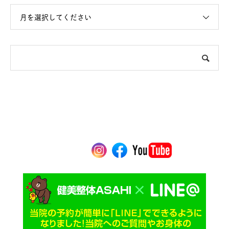
月を選択してください