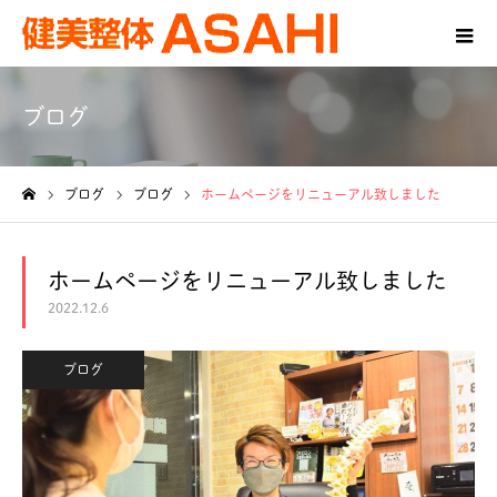
ブログ
ブログ
ブログ
ホームページをリニューアル致しました
ホーム
ホームページをリニューアル致しました
2022.12.6
ブログ