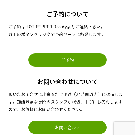
ご予約について
ご予約はHOT PEPPER Beautyよりご連絡下さい。
以下のボタンクリックで予約ページに移動します。
ご予約
お問い合わせについて
頂いたお問合せに出来るだけ迅速（24時間以内）に返信しま
す。知識豊富な専門のスタッフが親切、丁寧にお答えします
ので、お気軽にお問い合わせください。
お問い合わせ