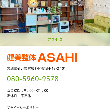
アクセス
宮城県仙台市宮城野区榴岡4-13-2 101
080-5960-9578
営業時間：9：00～21：00
定休日：不定休
プライバシーポリシー