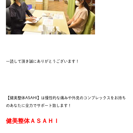
一読して頂き誠にありがとうございます！
【健美整体ASAHI】は慢性的な痛みや外見のコンプレックスをお持ち
のあなたに全力でサポート致します！
健美整体ＡＳＡＨＩ