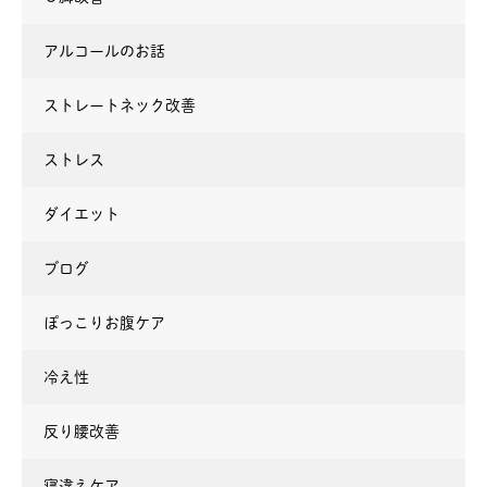
アルコールのお話
ストレートネック改善
ストレス
ダイエット
ブログ
ぽっこりお腹ケア
冷え性
反り腰改善
寝違えケア