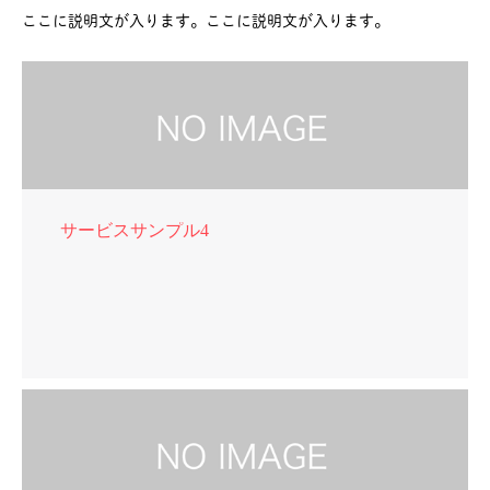
ここに説明文が入ります。ここに説明文が入ります。
サービスサンプル4