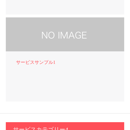
サービスサンプル1
サービスカテゴリー4