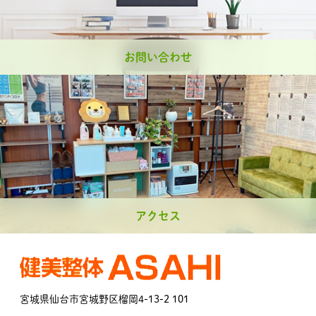
お問い合わせ
アクセス
宮城県仙台市宮城野区榴岡4-13-2 101