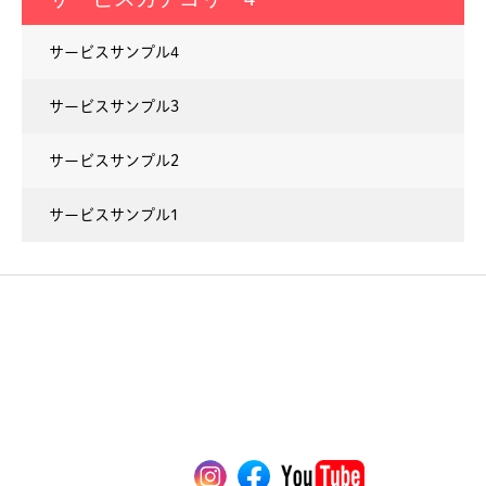
サービスサンプル4
サービスサンプル3
サービスサンプル2
サービスサンプル1