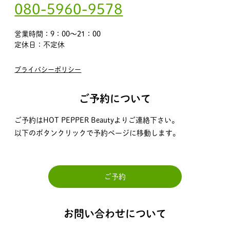
080-5960-9578
営業時間：9：00～21：00
定休日：不定休
プライバシーポリシー
ご予約について
ご予約はHOT PEPPER Beautyよりご連絡下さい。
以下のボタンクリックで予約ページに移動します。
ご予約
お問い合わせについて