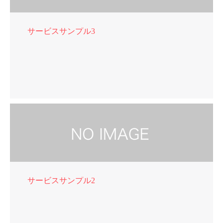
サービスサンプル3
サービスサンプル2