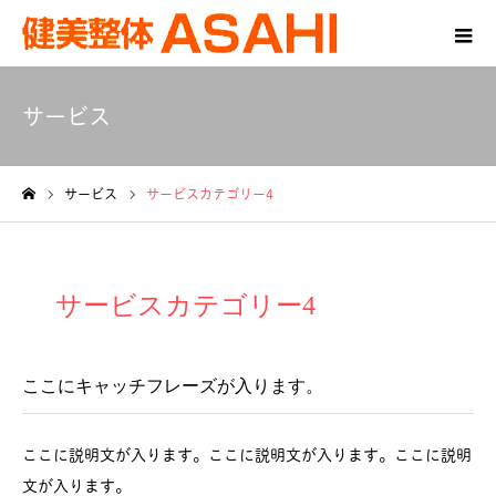
サービス
サービス
サービスカテゴリー4
ホーム
サービスカテゴリー4
ここにキャッチフレーズが入ります。
ここに説明文が入ります。ここに説明文が入ります。ここに説明
文が入ります。