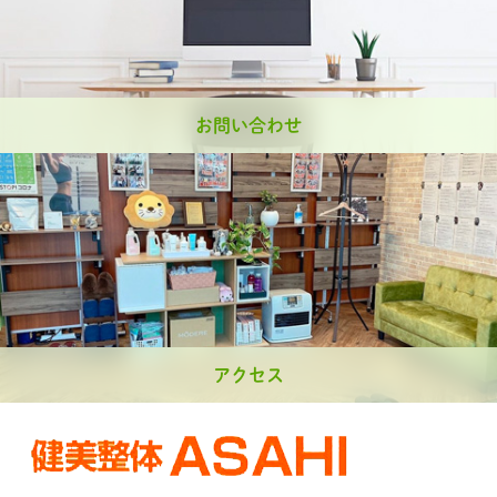
お問い合わせ
アクセス