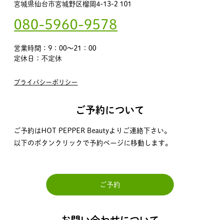
宮城県仙台市宮城野区榴岡4-13-2 101
080-5960-9578
営業時間：9：00～21：00
定休日：不定休
プライバシーポリシー
ご予約について
ご予約はHOT PEPPER Beautyよりご連絡下さい。
以下のボタンクリックで予約ページに移動します。
ご予約
お問い合わせについて