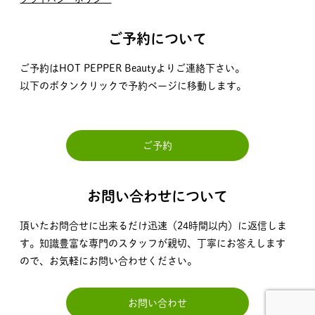
ご予約について
ご予約はHOT PEPPER Beautyよりご連絡下さい。
以下のボタンクリックで予約ページに移動します。
ご予約
お問い合わせについて
頂いたお問合せに出来るだけ迅速（24時間以内）に返信しま
す。知識豊富な専門のスタッフが親切、丁寧にお答えします
ので、お気軽にお問い合わせください。
お問い合わせ