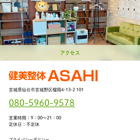
アクセス
宮城県仙台市宮城野区榴岡4-13-2 101
080-5960-9578
営業時間：9：00～21：00
定休日：不定休
プライバシーポリシー