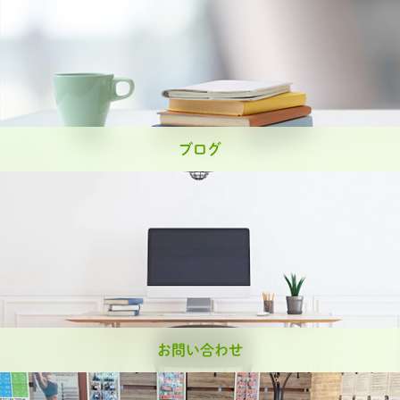
ブログ
お問い合わせ