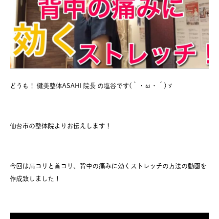
どうも！ 健美整体ASAHI 院長 の塩谷です(｀・ω・´)ゞ
仙台市の整体院よりお伝えします！
今回は肩コリと首コリ、背中の痛みに効くストレッチの方法の動画を
作成致しました！