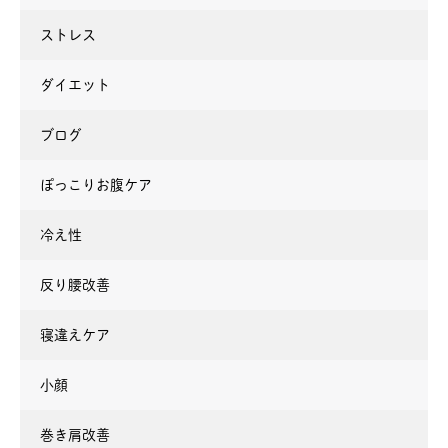
ストレス
ダイエット
ブログ
ぽっこりお腹ケア
冷え性
反り腰改善
寝違えケア
小顔
巻き肩改善