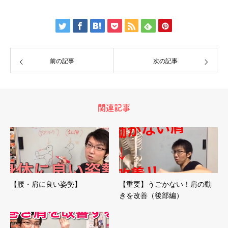
前の記事
次の記事
関連記事
【腰・肩に良い姿勢】
【重要】うごかない！肩の動
きを改善（後部編）