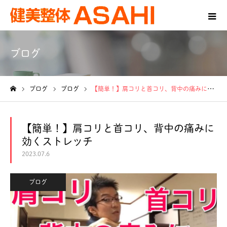
ブログ
ブログ
ブログ
【簡単！】肩コリと首コリ、背中の痛みに効くストレッチ
ホーム
【簡単！】肩コリと首コリ、背中の痛みに
効くストレッチ
2023.07.6
ブログ