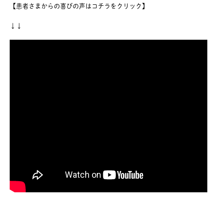
【患者さまからの喜びの声はコチラをクリック】
↓↓