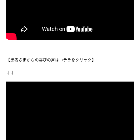
【患者さまからの喜びの声はコチラをクリック】
↓↓