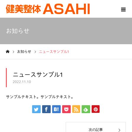
お知らせ
お知らせ
ニュースサンプル1
ホーム
ニュースサンプル1
2022.11.10
サンプルテキスト。サンプルテキスト。
次の記事