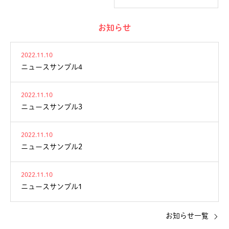
お知らせ
2022.11.10
ニュースサンプル4
2022.11.10
ニュースサンプル3
2022.11.10
ニュースサンプル2
2022.11.10
ニュースサンプル1
お知らせ一覧