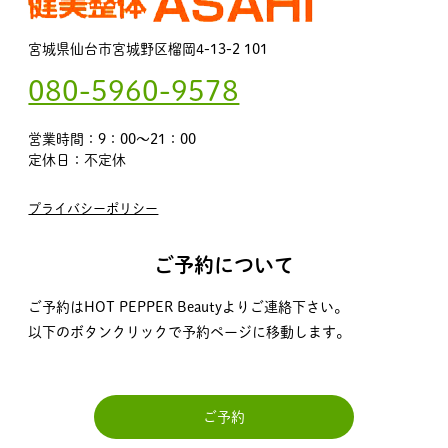
宮城県仙台市宮城野区榴岡4-13-2 101
080-5960-9578
営業時間：9：00～21：00
定休日：不定休
プライバシーポリシー
ご予約について
ご予約はHOT PEPPER Beautyよりご連絡下さい。
以下のボタンクリックで予約ページに移動します。
ご予約