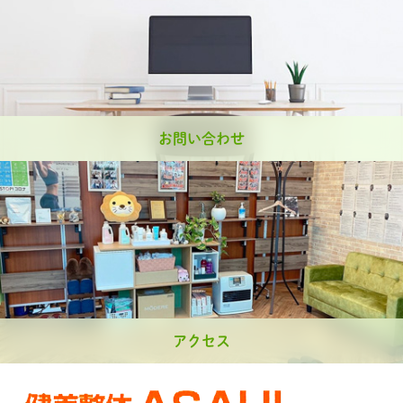
お問い合わせ
アクセス